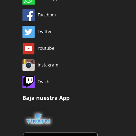
Facebook
Twitter
Youtube
Instagram
Twich
Baja nuestra App