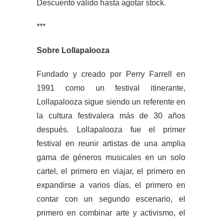
Descuento válido hasta agotar stock.
***
Sobre Lollapalooza
Fundado y creado por Perry Farrell en
1991 como un festival itinerante,
Lollapalooza sigue siendo un referente en
la cultura festivalera más de 30 años
después. Lollapalooza fue el primer
festival en reunir artistas de una amplia
gama de géneros musicales en un solo
cartel, el primero en viajar, el primero en
expandirse a varios días, el primero en
contar con un segundo escenario, el
primero en combinar arte y activismo, el