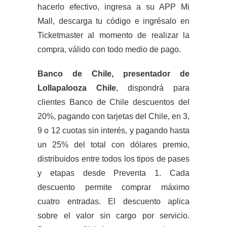
hacerlo efectivo, ingresa a su APP Mi
Mall, descarga tu código e ingrésalo en
Ticketmaster al momento de realizar la
compra, válido con todo medio de pago.
Banco de Chile, presentador de
Lollapalooza Chile
, dispondrá para
clientes Banco de Chile descuentos del
20%, pagando con tarjetas del Chile, en 3,
9 o 12 cuotas sin interés, y pagando hasta
un 25% del total con dólares premio,
distribuidos entre todos los tipos de pases
y etapas desde Preventa 1. Cada
descuento permite comprar máximo
cuatro entradas. El descuento aplica
sobre el valor sin cargo por servicio.