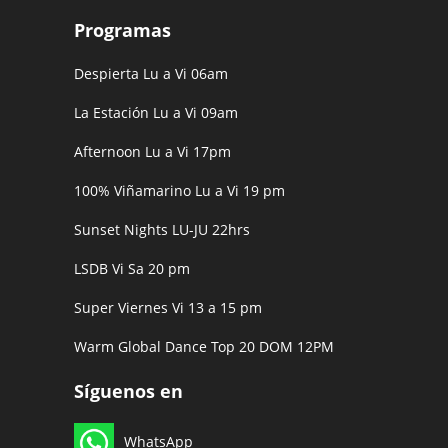
Programas
Despierta Lu a Vi 06am
La Estación Lu a Vi 09am
Afternoon Lu a Vi 17pm
100% Viñamarino Lu a Vi 19 pm
Sunset Nights LU-JU 22hrs
LSDB Vi Sa 20 pm
Super Viernes Vi 13 a 15 pm
Warm Global Dance Top 20 DOM 12PM
Síguenos en
WhatsApp