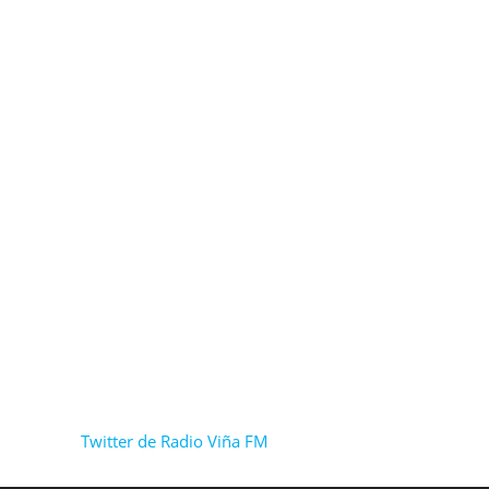
Twitter de Radio Viña FM