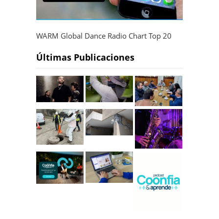
WARM Global Dance Radio Chart Top 20
Últimas Publicaciones