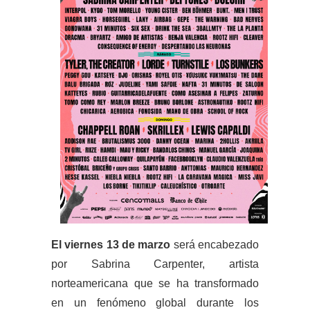
El viernes 13 de marzo
será encabezado
por Sabrina Carpenter, artista
norteamericana que se ha transformado
en un fenómeno global durante los