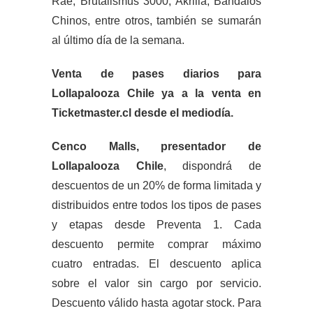
Rae, Brutalismus 3000, Akriila, Bandalos
Chinos, entre otros, también se sumarán
al último día de la semana.
Venta de pases diarios para
Lollapalooza Chile ya a la venta en
Ticketmaster.cl desde el mediodía.
Cenco Malls, presentador de
Lollapalooza Chile
, dispondrá de
descuentos de un 20% de forma limitada y
distribuidos entre todos los tipos de pases
y etapas desde Preventa 1. Cada
descuento permite comprar máximo
cuatro entradas. El descuento aplica
sobre el valor sin cargo por servicio.
Descuento válido hasta agotar stock. Para