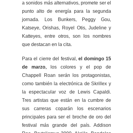
a sonidos más alternativos, promete ser el
punto alto de energía para la segunda
jornada. Los Bunkers, Peggy Gou,
Katseye, Orishas, Royel Otis, Judeline y
Katteyes, entre otros, son los nombres
que destacan en la cita.
Para el cierre del festival,
el domingo 15
de marzo,
los colores y el pop de
Chappell Roan serán los protagonistas,
como también la electrónica de Skrillex y
la espectacular voz de Lewis Capaldi.
Tres artistas que están en la cumbre de
sus carreras coparán los escenarios
principales para ser el broche de oro del
festival más grande del país. Addison