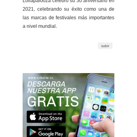
Lollapalooza celebró su 30 aniversario en
2021, celebrando su éxito como una de
las marcas de festivales más importantes
a nivel mundial.
subir