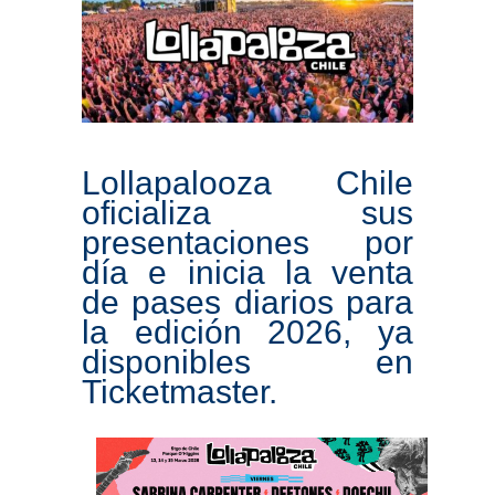
Lollapalooza Chile
oficializa sus
presentaciones por
día e inicia la venta
de pases diarios para
la edición 2026, ya
disponibles en
Ticketmaster.