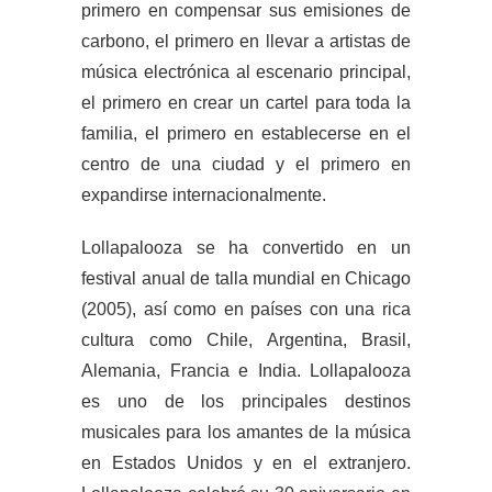
primero en compensar sus emisiones de
carbono, el primero en llevar a artistas de
música electrónica al escenario principal,
el primero en crear un cartel para toda la
familia, el primero en establecerse en el
centro de una ciudad y el primero en
expandirse internacionalmente.
Lollapalooza se ha convertido en un
festival anual de talla mundial en Chicago
(2005), así como en países con una rica
cultura como Chile, Argentina, Brasil,
Alemania, Francia e India. Lollapalooza
es uno de los principales destinos
musicales para los amantes de la música
en Estados Unidos y en el extranjero.