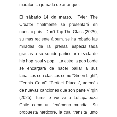
maratónica jornada de arranque.
El sábado 14 de marzo,
Tyler, The
Creator finalmente se presentará en
nuestro país. Don't Tap The Glass (2025),
su más reciente álbum, se ha robado las
miradas de la prensa especializada
gracias a su sonido particular mezcla de
hip hop, soul y pop. La estrella pop Lorde
se encargará de hacer bailar a sus
fanáticos con clásicos como “Green Light”,
“Tennis Court”, “Perfect Places”, además
de nuevas canciones que son parte Virgin
(2025). Turnstile vuelve a Lollapalooza
Chile como un fenómeno mundial. Su
propuesta hardcore, la cual transita junto