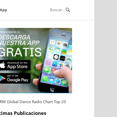
App
M Global Dance Radio Chart Top 20
timas Publicaciones