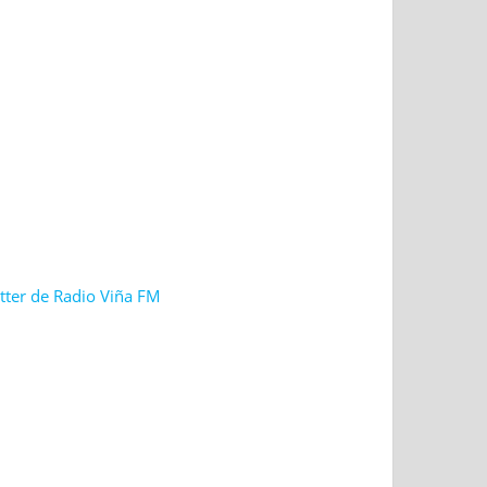
tter de Radio Viña FM