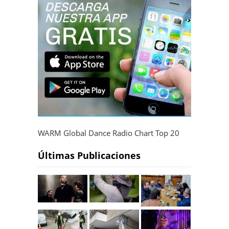
WARM Global Dance Radio Chart Top 20
Últimas Publicaciones