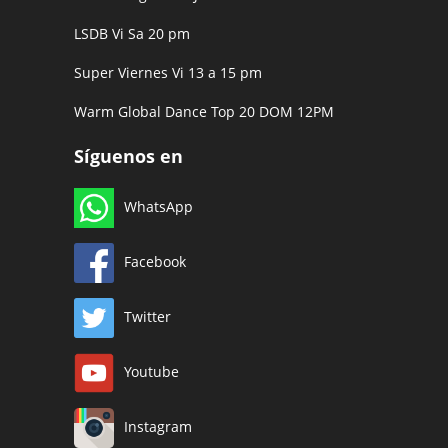
LSDB Vi Sa 20 pm
Super Viernes Vi 13 a 15 pm
Warm Global Dance Top 20 DOM 12PM
Síguenos en
WhatsApp
Facebook
Twitter
Youtube
Instagram