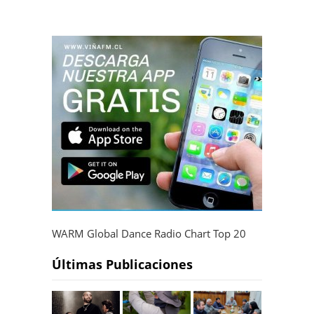
WARM Global Dance Radio Chart Top 20
Últimas Publicaciones