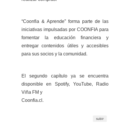
“Coonfia & Aprende” forma parte de las
iniciativas impulsadas por COONFIA para
fomentar la educación financiera y
entregar contenidos útiles y accesibles
para sus socios y la comunidad.
El segundo capítulo ya se encuentra
disponible en Spotify, YouTube, Radio
Viña FM y
Coonfia.cl.
subir