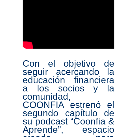
Con el objetivo de
seguir acercando la
educación financiera
a los socios y la
comunidad,
COONFIA estrenó el
segundo capítulo de
su podcast “Coonfia &
Aprende”, espacio