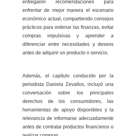
entregaron recomendaciones para
enfrentar de mejor manera el escenario
económico actual, compartiendo consejos
prácticos para ordenar las finanzas, evitar
compras impulsivas y aprender a
diferenciar entre necesidades y deseos
antes de adquirir un producto o servicio.
Además, el capítulo conducido por la
periodista Daniela Zevallos, incluyó una
conversación sobre los principales
derechos de los consumidores, las
herramientas de apoyo disponibles y la
relevancia de informarse adecuadamente
antes de contratar productos financieros o
realizar compras.