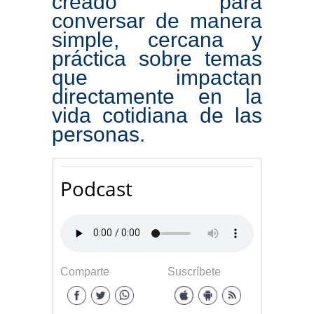
creado para
conversar de manera
simple, cercana y
práctica sobre temas
que impactan
directamente en la
vida cotidiana de las
personas.
Podcast
Comparte
Suscríbete