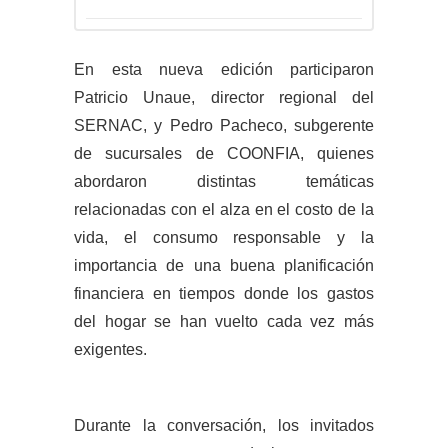
En esta nueva edición participaron
Patricio Unaue, director regional del
SERNAC, y Pedro Pacheco, subgerente
de sucursales de COONFIA, quienes
abordaron distintas temáticas
relacionadas con el alza en el costo de la
vida, el consumo responsable y la
importancia de una buena planificación
financiera en tiempos donde los gastos
del hogar se han vuelto cada vez más
exigentes.
Durante la conversación, los invitados