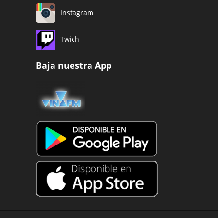
Instagram
Twich
Baja nuestra App