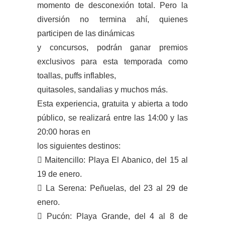
momento de desconexión total. Pero la
diversión no termina ahí, quienes
participen de las dinámicas
y concursos, podrán ganar premios
exclusivos para esta temporada como
toallas, puffs inflables,
quitasoles, sandalias y muchos más.
Esta experiencia, gratuita y abierta a todo
público, se realizará entre las 14:00 y las
20:00 horas en
los siguientes destinos:
 Maitencillo: Playa El Abanico, del 15 al
19 de enero.
 La Serena: Peñuelas, del 23 al 29 de
enero.
 Pucón: Playa Grande, del 4 al 8 de