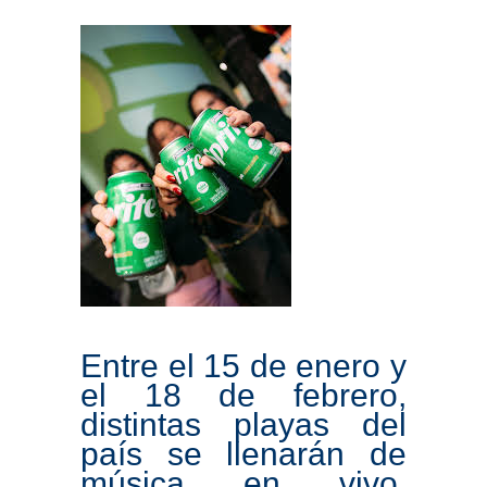
Entre el 15 de enero y
el 18 de febrero,
distintas playas del
país se llenarán de
música en vivo,