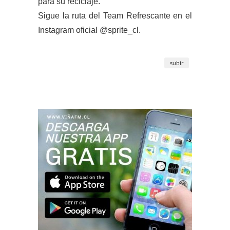
para su reciclaje.
Sigue la ruta del Team Refrescante en el
Instagram oficial @sprite_cl.
subir