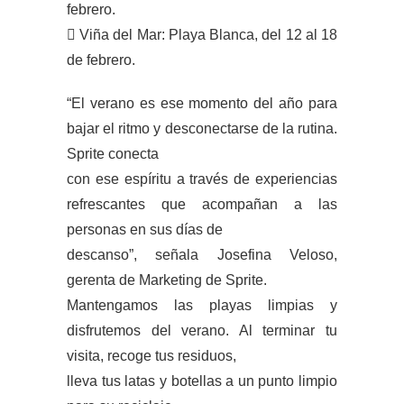
febrero.
 Viña del Mar: Playa Blanca, del 12 al 18
de febrero.
“El verano es ese momento del año para
bajar el ritmo y desconectarse de la rutina.
Sprite conecta
con ese espíritu a través de experiencias
refrescantes que acompañan a las
personas en sus días de
descanso”, señala Josefina Veloso,
gerenta de Marketing de Sprite.
Mantengamos las playas limpias y
disfrutemos del verano. Al terminar tu
visita, recoge tus residuos,
lleva tus latas y botellas a un punto limpio