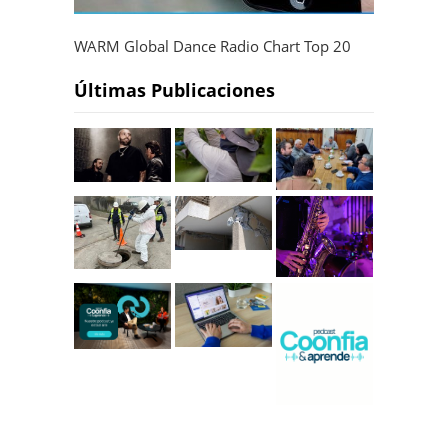
WARM Global Dance Radio Chart Top 20
Últimas Publicaciones