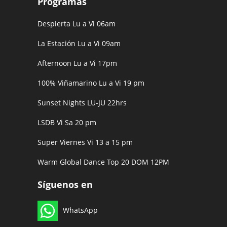
Programas
Despierta Lu a Vi 06am
La Estación Lu a Vi 09am
Afternoon Lu a Vi 17pm
100% Viñamarino Lu a Vi 19 pm
Sunset Nights LU-JU 22hrs
LSDB Vi Sa 20 pm
Super Viernes Vi 13 a 15 pm
Warm Global Dance Top 20 DOM 12PM
Síguenos en
WhatsApp