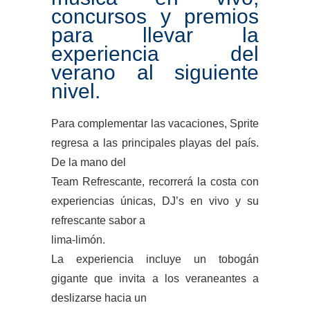
concursos y premios
para llevar la
experiencia del
verano al siguiente
nivel.
Para complementar las vacaciones, Sprite
regresa a las principales playas del país.
De la mano del
Team Refrescante, recorrerá la costa con
experiencias únicas, DJ’s en vivo y su
refrescante sabor a
lima-limón.
La experiencia incluye un tobogán
gigante que invita a los veraneantes a
deslizarse hacia un