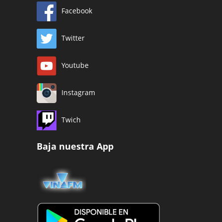
Facebook
Twitter
Youtube
Instagram
Twich
Baja nuestra App