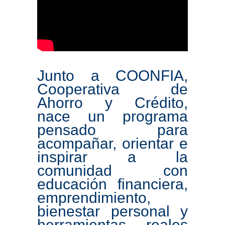
Junto a COONFIA,
Cooperativa de
Ahorro y Crédito,
nace un programa
pensado para
acompañar, orientar e
inspirar a la
comunidad con
educación financiera,
emprendimiento,
bienestar personal y
herramientas reales