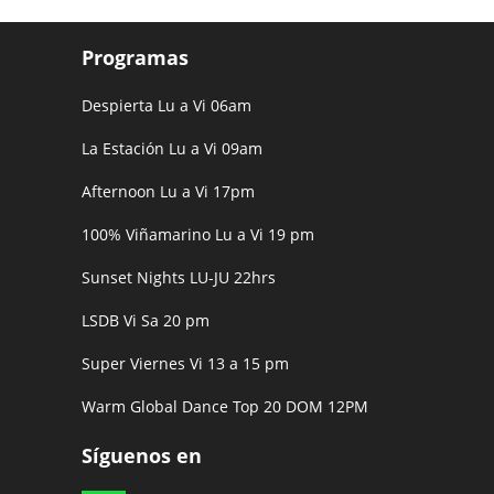
Programas
Despierta Lu a Vi 06am
La Estación Lu a Vi 09am
Afternoon Lu a Vi 17pm
100% Viñamarino Lu a Vi 19 pm
Sunset Nights LU-JU 22hrs
LSDB Vi Sa 20 pm
Super Viernes Vi 13 a 15 pm
Warm Global Dance Top 20 DOM 12PM
Síguenos en