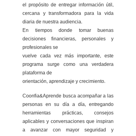
el propósito de entregar información útil,
cercana y transformadora para la vida
diaria de nuestra audiencia.
En tiempos donde tomar buenas
decisiones financieras, personales y
profesionales se
vuelve cada vez más importante, este
programa surge como una verdadera
plataforma de
orientación, aprendizaje y crecimiento.
Coonfia&Aprende busca acompañar a las
personas en su día a día, entregando
herramientas prácticas, consejos
aplicables y conversaciones que inspiran
a avanzar con mayor seguridad y