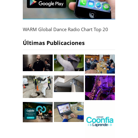
WARM Global Dance Radio Chart Top 20
Últimas Publicaciones