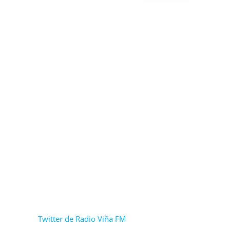
Twitter de Radio Viña FM