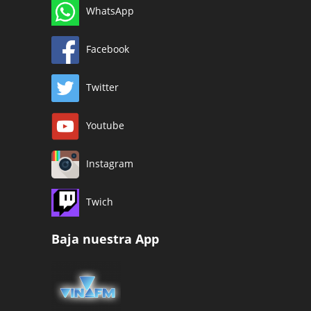
WhatsApp
Facebook
Twitter
Youtube
Instagram
Twich
Baja nuestra App