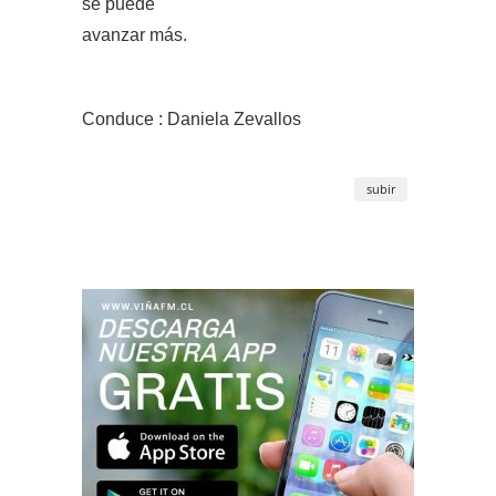
se puede
avanzar más.
Conduce : Daniela Zevallos
subir