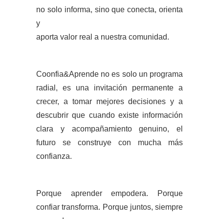
no solo informa, sino que conecta, orienta
y
aporta valor real a nuestra comunidad.
Coonfia&Aprende no es solo un programa
radial, es una invitación permanente a
crecer, a tomar mejores decisiones y a
descubrir que cuando existe información
clara y acompañamiento genuino, el
futuro se construye con mucha más
confianza.
Porque aprender empodera. Porque
confiar transforma. Porque juntos, siempre