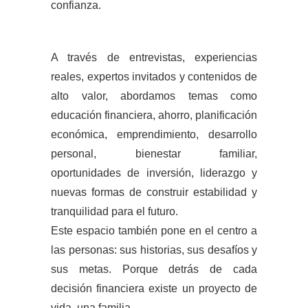
confianza.
A través de entrevistas, experiencias
reales, expertos invitados y contenidos de
alto valor, abordamos temas como
educación financiera, ahorro, planificación
económica, emprendimiento, desarrollo
personal, bienestar familiar,
oportunidades de inversión, liderazgo y
nuevas formas de construir estabilidad y
tranquilidad para el futuro.
Este espacio también pone en el centro a
las personas: sus historias, sus desafíos y
sus metas. Porque detrás de cada
decisión financiera existe un proyecto de
vida, una familia,