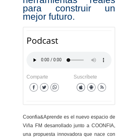
para construir un
mejor futuro.
Podcast
Comparte
Suscríbete
Coonfia&Aprende es el nuevo espacio de
Viña FM desarrollado junto a COONFIA,
una propuesta innovadora que nace con