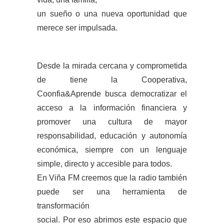
un sueño o una nueva oportunidad que
merece ser impulsada.
Desde la mirada cercana y comprometida
de tiene la Cooperativa,
Coonfia&Aprende busca democratizar el
acceso a la información financiera y
promover una cultura de mayor
responsabilidad, educación y autonomía
económica, siempre con un lenguaje
simple, directo y accesible para todos.
En Viña FM creemos que la radio también
puede ser una herramienta de
transformación
social. Por eso abrimos este espacio que