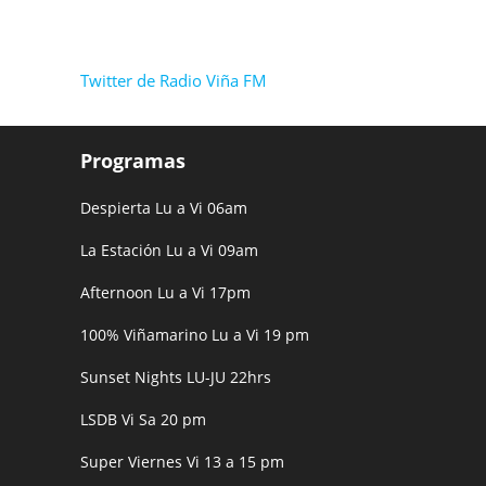
Twitter de Radio Viña FM
Programas
Despierta Lu a Vi 06am
La Estación Lu a Vi 09am
Afternoon Lu a Vi 17pm
100% Viñamarino Lu a Vi 19 pm
Sunset Nights LU-JU 22hrs
LSDB Vi Sa 20 pm
Super Viernes Vi 13 a 15 pm