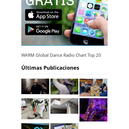
WARM Global Dance Radio Chart Top 20
Últimas Publicaciones