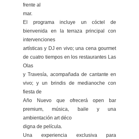
frente al
mar.
El programa incluye un cóctel de
bienvenida en la terraza principal con
intervenciones
artísticas y DJ en vivo; una cena gourmet
de cuatro tiempos en los restaurantes Las
Olas
y Travesía, acompañada de cantante en
vivo; y un brindis de medianoche con
fiesta de
Año Nuevo que ofrecerá open bar
premium, música, baile y una
ambientación art déco
digna de película.
Una experiencia exclusiva para