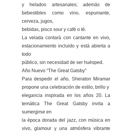
y helados artesanales; además de
bebestibles como vino, espumante,
cerveza, jugos,
bebidas, pisco sour y café o té.
La velada contará con cantante en vivo,
estacionamiento incluido y está abierta a
todo
público, sin necesidad de ser huésped.
Año Nuevo “The Great Gatsby”
Para despedir el año, Sheraton Miramar
propone una celebración de estilo, brillo y
elegancia inspirada en los años 20. La
temática The Great Gatsby invita a
sumergirse en
la época dorada del jazz, con música en
vivo, glamour y una atmósfera vibrante