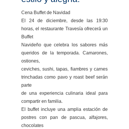
Cena Buffet de Navidad
El 24 de diciembre, desde las 19:30
horas, el restaurante Travesía ofrecerá un
Buffet
Navideño que celebra los sabores más
queridos de la temporada. Camarones,
ostiones,
ceviches, sushi, tapas, fiambres y carnes
trinchadas como pavo y roast beef serán
parte
de una experiencia culinaria ideal para
compartir en familia.
El buffet incluye una amplia estación de
postres con pan de pascua, alfajores,
chocolates