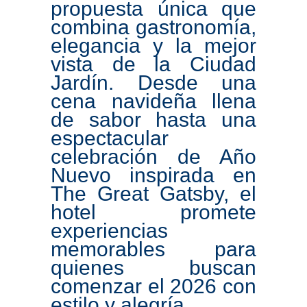
propuesta única que
combina gastronomía,
elegancia y la mejor
vista de la Ciudad
Jardín. Desde una
cena navideña llena
de sabor hasta una
espectacular
celebración de Año
Nuevo inspirada en
The Great Gatsby, el
hotel promete
experiencias
memorables para
quienes buscan
comenzar el 2026 con
estilo y alegría.