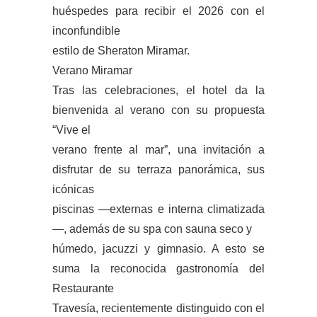
huéspedes para recibir el 2026 con el
inconfundible
estilo de Sheraton Miramar.
Verano Miramar
Tras las celebraciones, el hotel da la
bienvenida al verano con su propuesta
“Vive el
verano frente al mar”, una invitación a
disfrutar de su terraza panorámica, sus
icónicas
piscinas —externas e interna climatizada
—, además de su spa con sauna seco y
húmedo, jacuzzi y gimnasio. A esto se
suma la reconocida gastronomía del
Restaurante
Travesía, recientemente distinguido con el