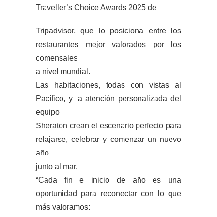
Traveller’s Choice Awards 2025 de
Tripadvisor, que lo posiciona entre los
restaurantes mejor valorados por los
comensales
a nivel mundial.
Las habitaciones, todas con vistas al
Pacífico, y la atención personalizada del
equipo
Sheraton crean el escenario perfecto para
relajarse, celebrar y comenzar un nuevo
año
junto al mar.
“Cada fin e inicio de año es una
oportunidad para reconectar con lo que
más valoramos: