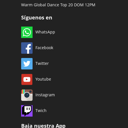
Warm Global Dance Top 20 DOM 12PM
Síguenos en
WhatsApp
Facebook
Twitter
Youtube
Instagram
Twich
Baja nuestra App