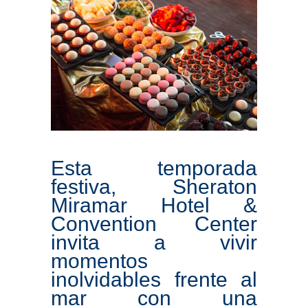
Esta temporada
festiva, Sheraton
Miramar Hotel &
Convention Center
invita a vivir
momentos
inolvidables frente al
mar con una