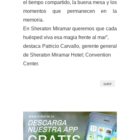
el tiempo compartido, la buena mesa y los
momentos que permanecen en la
memoria.
En Sheraton Miramar queremos que cada
huésped viva esa magia frente al mar”,
destaca Patricio Carvallo, gerente general
de Sheraton Miramar Hotel; Convention
Center.
subir