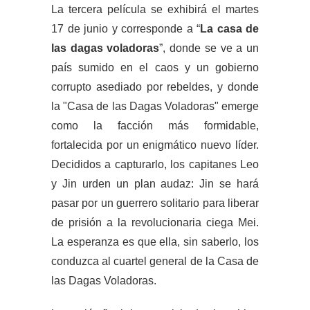
La tercera película se exhibirá el martes
17 de junio y corresponde a “
La casa de
las dagas voladoras
”, donde se ve a un
país sumido en el caos y un gobierno
corrupto asediado por rebeldes, y donde
la "Casa de las Dagas Voladoras" emerge
como la facción más formidable,
fortalecida por un enigmático nuevo líder.
Decididos a capturarlo, los capitanes Leo
y Jin urden un plan audaz: Jin se hará
pasar por un guerrero solitario para liberar
de prisión a la revolucionaria ciega Mei.
La esperanza es que ella, sin saberlo, los
conduzca al cuartel general de la Casa de
las Dagas Voladoras.