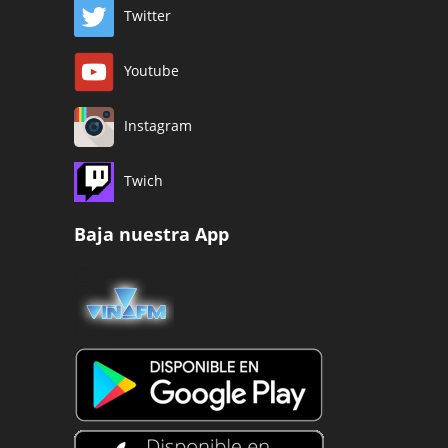
Twitter
Youtube
Instagram
Twich
Baja nuestra App