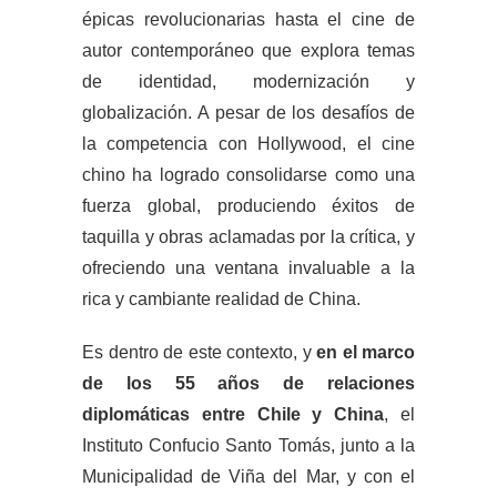
épicas revolucionarias hasta el cine de
autor contemporáneo que explora temas
de identidad, modernización y
globalización. A pesar de los desafíos de
la competencia con Hollywood, el cine
chino ha logrado consolidarse como una
fuerza global, produciendo éxitos de
taquilla y obras aclamadas por la crítica, y
ofreciendo una ventana invaluable a la
rica y cambiante realidad de China.
Es dentro de este contexto, y
en el marco
de los 55 años de relaciones
diplomáticas entre Chile y China
, el
Instituto Confucio Santo Tomás, junto a la
Municipalidad de Viña del Mar, y con el