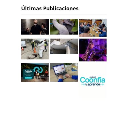
Últimas Publicaciones