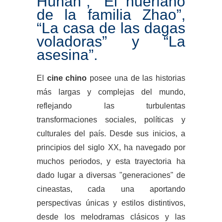
Hunan”, “El huérfano
de la familia Zhao”,
“La casa de las dagas
voladoras” y “La
asesina”.
El
cine chino
posee una de las historias
más largas y complejas del mundo,
reflejando las turbulentas
transformaciones sociales, políticas y
culturales del país. Desde sus inicios, a
principios del siglo XX, ha navegado por
muchos periodos, y esta trayectoria ha
dado lugar a diversas "generaciones" de
cineastas, cada una aportando
perspectivas únicas y estilos distintivos,
desde los melodramas clásicos y las