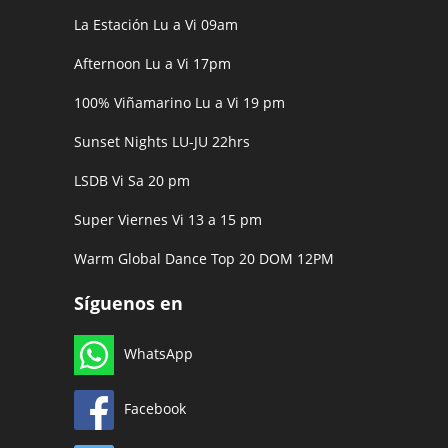
La Estación Lu a Vi 09am
Afternoon Lu a Vi 17pm
100% Viñamarino Lu a Vi 19 pm
Sunset Nights LU-JU 22hrs
LSDB Vi Sa 20 pm
Super Viernes Vi 13 a 15 pm
Warm Global Dance Top 20 DOM 12PM
Síguenos en
WhatsApp
Facebook