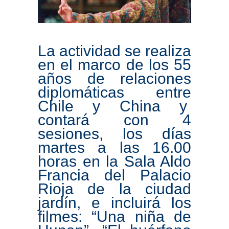
La actividad se realiza
en el marco de los 55
años de relaciones
diplomáticas entre
Chile y China y
contará con 4
sesiones, los días
martes a las 16.00
horas en la Sala Aldo
Francia del Palacio
Rioja de la ciudad
jardín, e incluirá los
filmes: “Una niña de