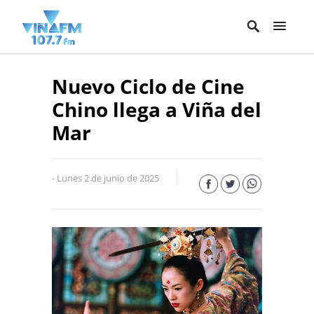
Nuevo Ciclo de Cine
Chino llega a Viña del
Mar
- Lunes 2 de junio de 2025