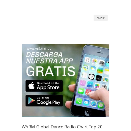
subir
WARM Global Dance Radio Chart Top 20