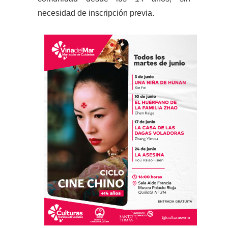
necesidad de inscripción previa.