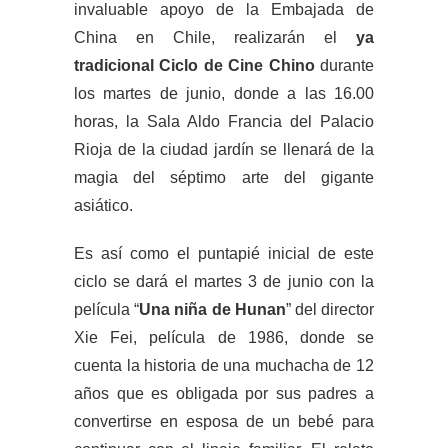
invaluable apoyo de la Embajada de
China en Chile, realizarán el
ya
tradicional
Ciclo de Cine Chino
durante
los martes de junio, donde a las 16.00
horas, la Sala Aldo Francia del Palacio
Rioja de la ciudad jardín se llenará de la
magia del séptimo arte del gigante
asiático.
Es así como el puntapié inicial de este
ciclo se dará el martes 3 de junio con la
película “
Una niña de Hunan
” del director
Xie Fei, película de 1986, donde se
cuenta la historia de una muchacha de 12
años que es obligada por sus padres a
convertirse en esposa de un bebé para