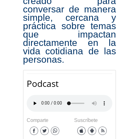
creado para
conversar de manera
simple, cercana y
práctica sobre temas
que impactan
directamente en la
vida cotidiana de las
personas.
Podcast
Comparte
Suscríbete