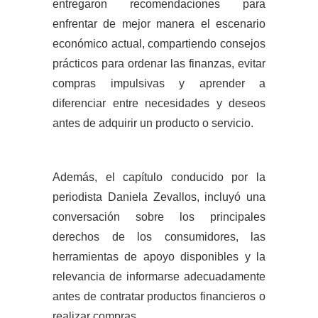
entregaron recomendaciones para
enfrentar de mejor manera el escenario
económico actual, compartiendo consejos
prácticos para ordenar las finanzas, evitar
compras impulsivas y aprender a
diferenciar entre necesidades y deseos
antes de adquirir un producto o servicio.
Además, el capítulo conducido por la
periodista Daniela Zevallos, incluyó una
conversación sobre los principales
derechos de los consumidores, las
herramientas de apoyo disponibles y la
relevancia de informarse adecuadamente
antes de contratar productos financieros o
realizar compras.