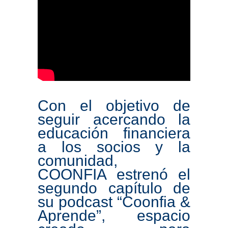
Con el objetivo de
seguir acercando la
educación financiera
a los socios y la
comunidad,
COONFIA estrenó el
segundo capítulo de
su podcast “Coonfia &
Aprende”, espacio