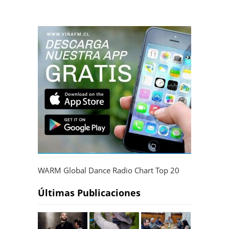
WARM Global Dance Radio Chart Top 20
Últimas Publicaciones