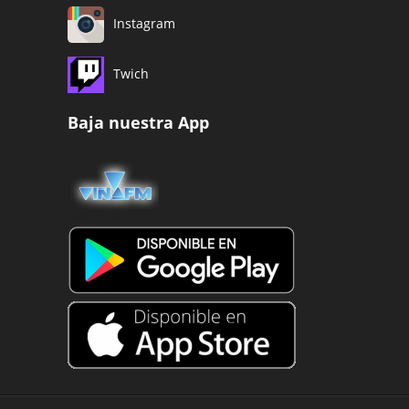
Instagram
Twich
Baja nuestra App