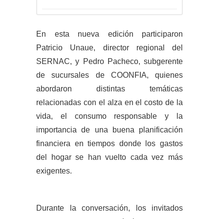
En esta nueva edición participaron
Patricio Unaue, director regional del
SERNAC, y Pedro Pacheco, subgerente
de sucursales de COONFIA, quienes
abordaron distintas temáticas
relacionadas con el alza en el costo de la
vida, el consumo responsable y la
importancia de una buena planificación
financiera en tiempos donde los gastos
del hogar se han vuelto cada vez más
exigentes.
Durante la conversación, los invitados