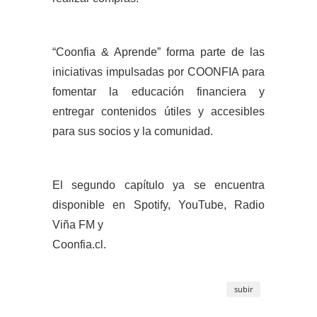
“Coonfia & Aprende” forma parte de las
iniciativas impulsadas por COONFIA para
fomentar la educación financiera y
entregar contenidos útiles y accesibles
para sus socios y la comunidad.
El segundo capítulo ya se encuentra
disponible en Spotify, YouTube, Radio
Viña FM y
Coonfia.cl.
subir